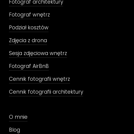
Fotograf architektury
Fotograf wnętrz
Podział kosztów
Zdjęcia z drona
Sesja zdjęciowa wnętrz
Fotograf AirBnB
Cennik fotografii wnętrz
Cennik fotografii architektury
O mnie
Blog