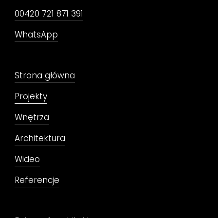
00420 721 871 391
WhatsApp
Strona główna
Projekty
Wnętrza
Architektura
Wideo
Referencje