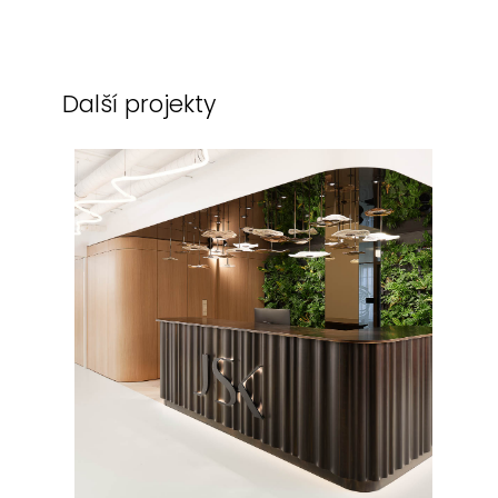
Další projekty