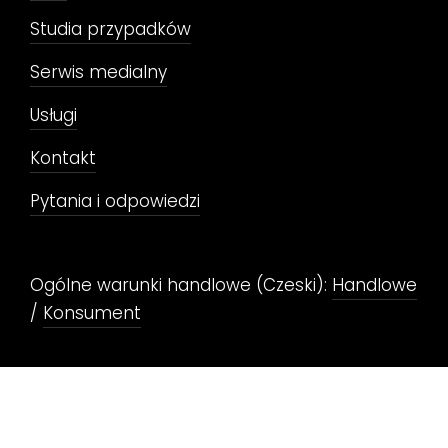
Studia przypadków
Serwis medialny
Usługi
Kontakt
Pytania i odpowiedzi
Ogólne warunki handlowe (Czeski):
Handlowe
/
Konsument