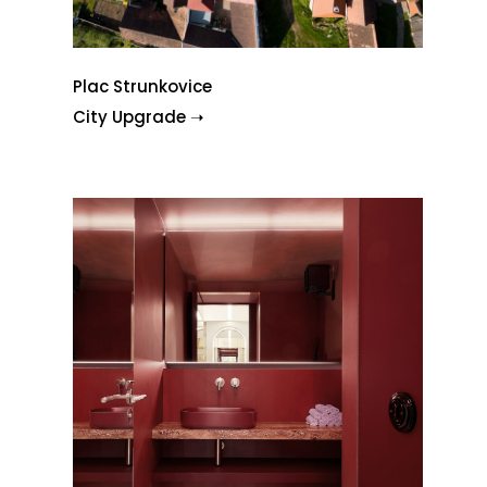
Plac Strunkovice
City Upgrade ➝