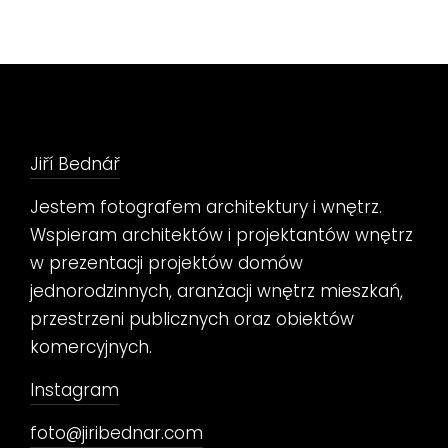
Jiří Bednář
Jestem fotografem architektury i wnętrz.
Wspieram architektów i projektantów wnętrz
w prezentacji projektów domów
jednorodzinnych, aranżacji wnętrz mieszkań,
przestrzeni publicznych oraz obiektów
komercyjnych.
Instagram
foto@jiribednar.com