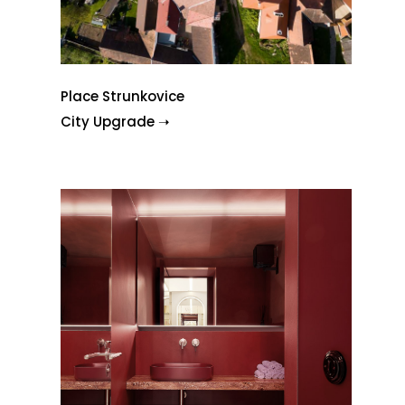
Place Strunkovice
City Upgrade ➝