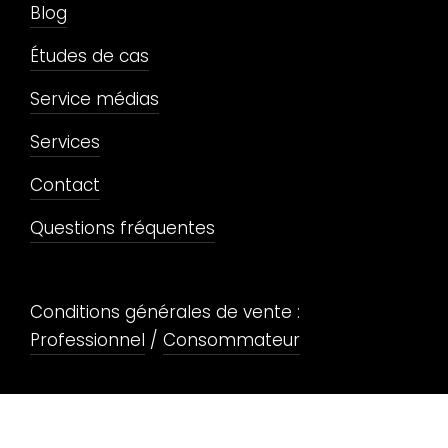
Blog
Études de cas
Service médias
Services
Contact
Questions fréquentes
Conditions générales de vente :
Professionnel
/
Consommateur