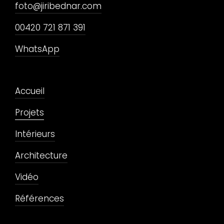
foto@jiribednar.com
00420 721 871 391
WhatsApp
Accueil
Projets
Intérieurs
Architecture
Vidéo
Références