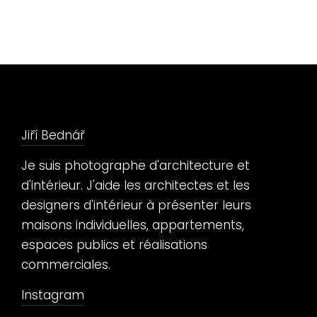
Jiří Bednář
Je suis photographe d'architecture et
d'intérieur. J'aide les architectes et les
designers d'intérieur à présenter leurs
maisons individuelles, appartements,
espaces publics et réalisations
commerciales.
Instagram