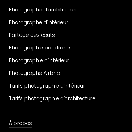
Photographe d’architecture
Photographe d’intérieur
Partage des coûts
Photographie par drone
Photographie d’intérieur
Photographe Airbnb
Tarifs photographie d’intérieur
Tarifs photographie d’architecture
À propos