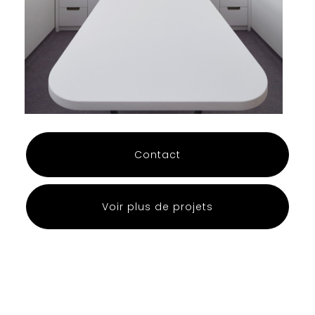
Contact
Voir plus de projets