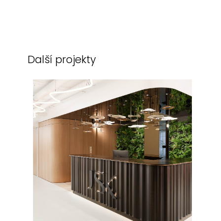
Další projekty