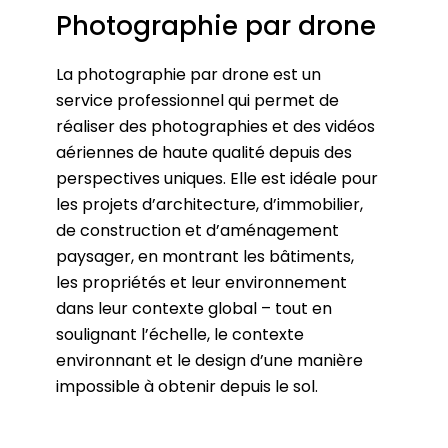
Photographie par drone
La photographie par drone est un
service professionnel qui permet de
réaliser des photographies et des vidéos
aériennes de haute qualité depuis des
perspectives uniques. Elle est idéale pour
les projets d’architecture, d’immobilier,
de construction et d’aménagement
paysager, en montrant les bâtiments,
les propriétés et leur environnement
dans leur contexte global – tout en
soulignant l’échelle, le contexte
environnant et le design d’une manière
impossible à obtenir depuis le sol.