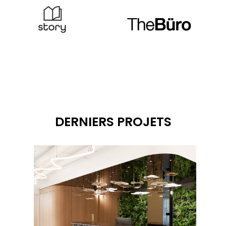
DERNIERS PROJETS