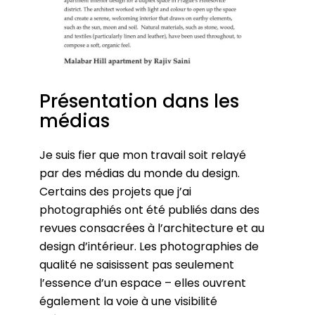
Présentation dans les
médias
Je suis fier que mon travail soit relayé
par des médias du monde du design.
Certains des projets que j’ai
photographiés ont été publiés dans des
revues consacrées à l’architecture et au
design d’intérieur. Les photographies de
qualité ne saisissent pas seulement
l’essence d’un espace – elles ouvrent
également la voie à une visibilité