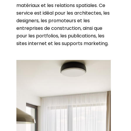
matériaux et les relations spatiales. Ce
service est idéal pour les architectes, les
designers, les promoteurs et les
entreprises de construction, ainsi que
pour les portfolios, les publications, les
sites internet et les supports marketing.