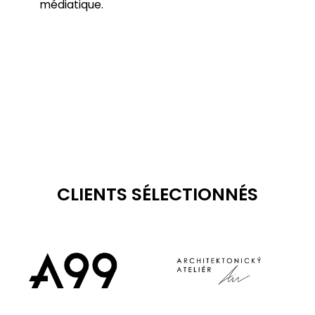
médiatique.
CLIENTS SÉLECTIONNÉS