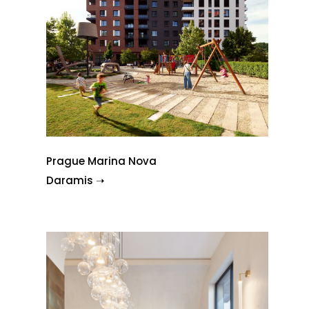
Prague Marina Nova
Daramis ➝