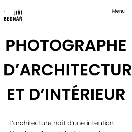
Menu
PHOTOGRAPHE
D’ARCHITECTUR
ET D’INTÉRIEUR
L’architecture naît d’une intention.