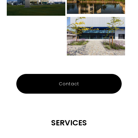
Contact
SERVICES