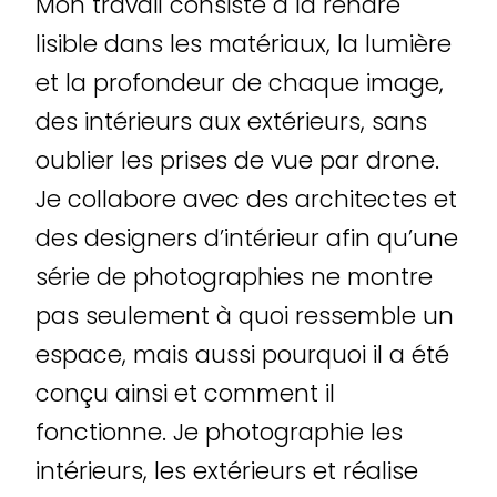
Mon travail consiste à la rendre
lisible dans les matériaux, la lumière
et la profondeur de chaque image,
des intérieurs aux extérieurs, sans
oublier les prises de vue par drone.
Je collabore avec des architectes et
des designers d’intérieur afin qu’une
série de photographies ne montre
pas seulement à quoi ressemble un
espace, mais aussi pourquoi il a été
conçu ainsi et comment il
fonctionne. Je photographie les
intérieurs, les extérieurs et réalise