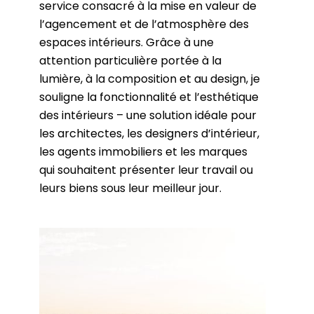
service consacré à la mise en valeur de
l’agencement et de l’atmosphère des
espaces intérieurs. Grâce à une
attention particulière portée à la
lumière, à la composition et au design, je
souligne la fonctionnalité et l’esthétique
des intérieurs – une solution idéale pour
les architectes, les designers d’intérieur,
les agents immobiliers et les marques
qui souhaitent présenter leur travail ou
leurs biens sous leur meilleur jour.