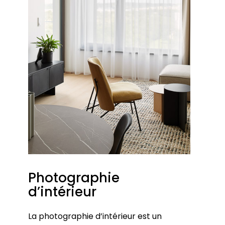
Photographie
d’intérieur
La photographie d’intérieur est un