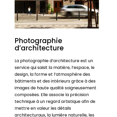
Photographie
d’architecture
La photographie d’architecture est un
service qui saisit la matière, l’espace, le
design, la forme et l’atmosphère des
bâtiments et des intérieurs grâce à des
images de haute qualité soigneusement
composées. Elle associe la précision
technique à un regard artistique afin de
mettre en valeur les détails
architecturaux, la lumière naturelle, les