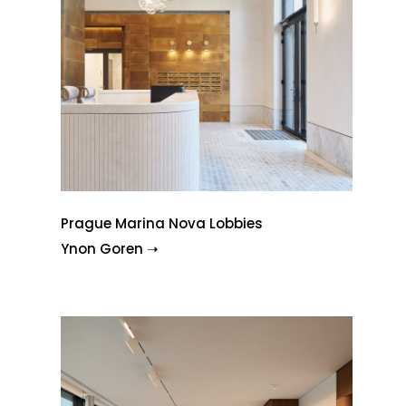
Prague Marina Nova Lobbies
Ynon Goren ➝