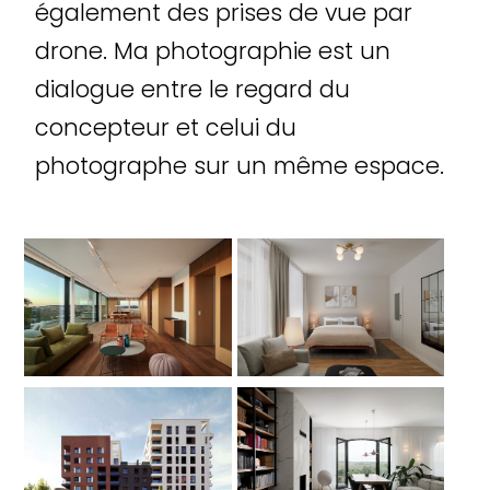
également des prises de vue par
drone. Ma photographie est un
dialogue entre le regard du
concepteur et celui du
photographe sur un même espace.