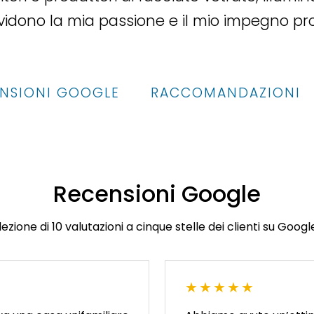
ndividono la mia passione e il mio impegno p
NSIONI GOOGLE
RACCOMANDAZIONI
Recensioni Google
ezione di 10 valutazioni a cinque stelle dei clienti su Goog
★★★★★