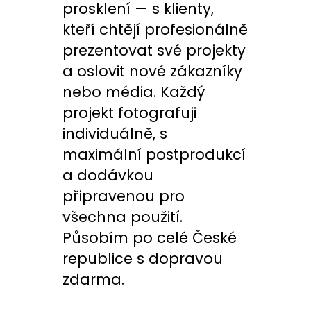
prosklení — s klienty,
kteří chtějí profesionálně
prezentovat své projekty
a oslovit nové zákazníky
nebo média. Každý
projekt fotografuji
individuálně, s
maximální postprodukcí
a dodávkou
připravenou pro
všechna použití.
Působím po celé České
republice s dopravou
zdarma.