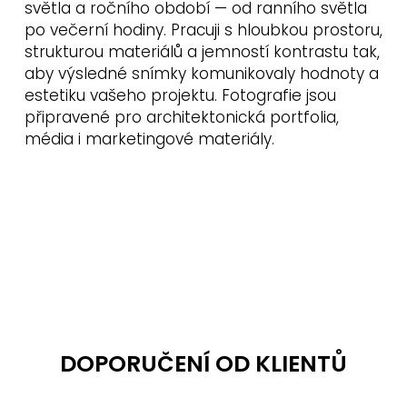
světla a ročního období — od ranního světla
po večerní hodiny. Pracuji s hloubkou prostoru,
strukturou materiálů a jemností kontrastu tak,
aby výsledné snímky komunikovaly hodnoty a
estetiku vašeho projektu. Fotografie jsou
připravené pro architektonická portfolia,
média i marketingové materiály.
DOPORUČENÍ OD KLIENTŮ