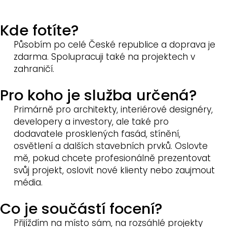
Kde fotíte?
Působím po celé České republice a doprava je
zdarma. Spolupracuji také na projektech v
zahraničí.
Pro koho je služba určená?
Primárně pro architekty, interiérové designéry,
developery a investory, ale také pro
dodavatele prosklených fasád, stínění,
osvětlení a dalších stavebních prvků. Oslovte
mě, pokud chcete profesionálně prezentovat
svůj projekt, oslovit nové klienty nebo zaujmout
média.
Co je součástí focení?
Přijíždím na místo sám, na rozsáhlé projekty