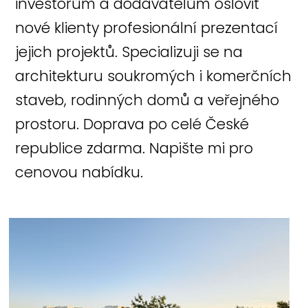
investorům a dodavatelům oslovit
nové klienty profesionální prezentací
jejich projektů. Specializuji se na
architekturu soukromých i komerčních
staveb, rodinných domů a veřejného
prostoru. Doprava po celé České
republice zdarma. Napište mi pro
cenovou nabídku.