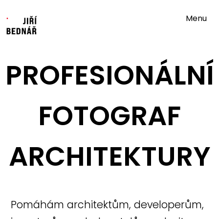
Menu
PROFESIONÁLNÍ
FOTOGRAF
ARCHITEKTURY
Pomáhám architektům, developerům,