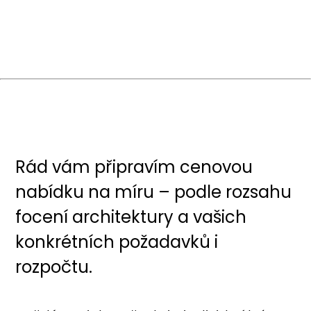
Rád vám připravím cenovou
nabídku na míru – podle rozsahu
focení architektury a vašich
konkrétních požadavků i
rozpočtu.