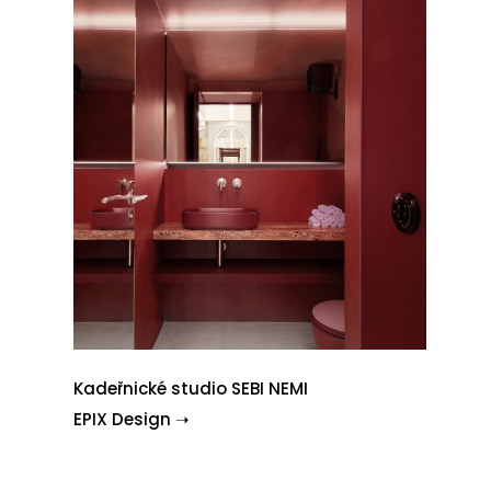
Kadeřnické studio SEBI NEMI
EPIX Design ➝