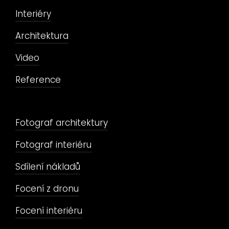
Interiéry
Architektura
Video
Reference
Fotograf architektury
Fotograf interiéru
Sdílení nákladů
Focení z dronu
Focení interiéru