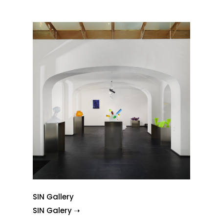
SIN Gallery
SIN Galery ➝